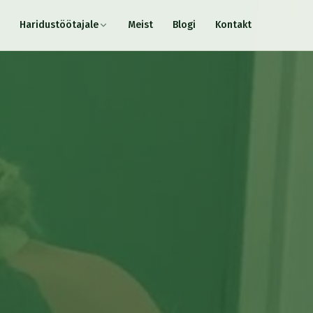
Haridustöötajale
Meist
Blogi
Kontakt