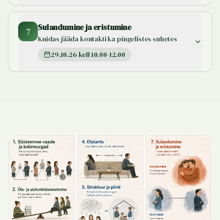
Sulandumine ja eristumine
7
Kuidas jääda kontakti ka pingelistes suhetes
29.10.26 kell 10.00-12.00