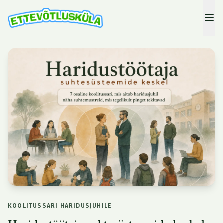
KOOLITUSSARI HARIDUSJUHILE