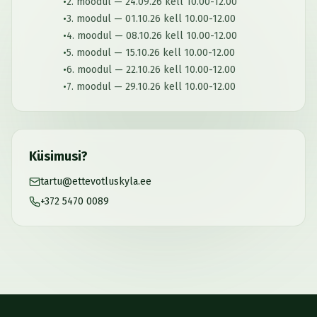
•
2. moodul — 24.09.26 kell 10.00-12.00
•
3. moodul — 01.10.26 kell 10.00-12.00
•
4. moodul — 08.10.26 kell 10.00-12.00
•
5. moodul — 15.10.26 kell 10.00-12.00
•
6. moodul — 22.10.26 kell 10.00-12.00
•
7. moodul — 29.10.26 kell 10.00-12.00
Küsimusi?
tartu@ettevotluskyla.ee
+372 5470 0089