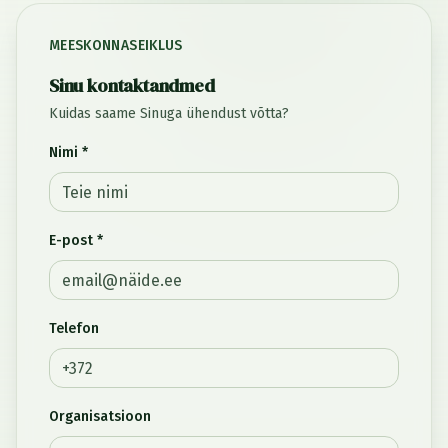
MEESKONNASEIKLUS
Sinu kontaktandmed
Kuidas saame Sinuga ühendust võtta?
Nimi *
E-post *
Telefon
Organisatsioon