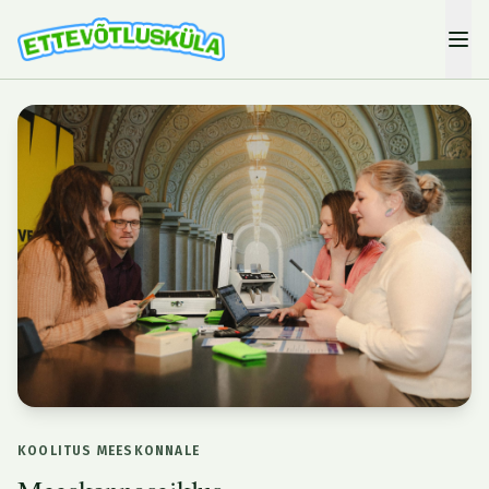
KOOLITUS MEESKONNALE