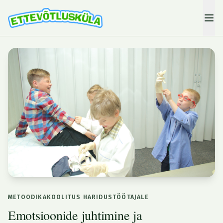
METOODIKAKOOLITUS HARIDUSTÖÖTAJALE
Emotsioonide juhtimine ja