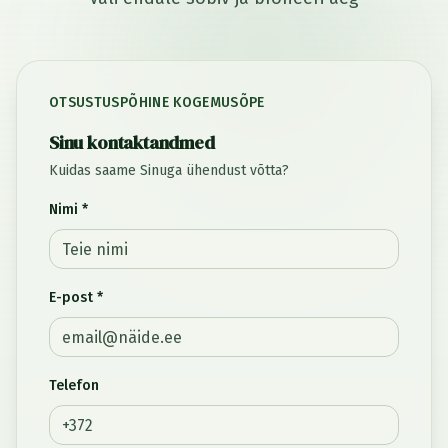
OTSUSTUSPÕHINE KOGEMUSÕPE
Sinu kontaktandmed
Kuidas saame Sinuga ühendust võtta?
Nimi *
E-post *
Telefon